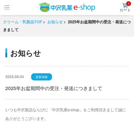
0
カート
クリーム・乳製品TOP
お知らせ
2025年お盆期間中の受注・発送につ
きまして
お知らせ
2025.08.04
更新情報
2025年お盆期間中の受注・発送につきまして
いつも中沢製品ならびに「中沢乳業e-shop」をご利用頂きまして誠に
ありがとうございます。