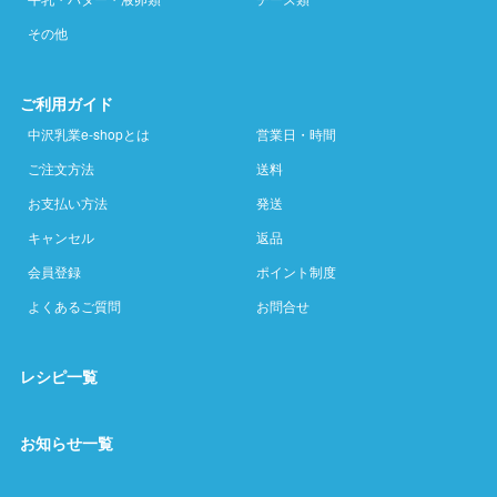
その他
ご利用ガイド
中沢乳業e-shopとは
営業日・時間
ご注文方法
送料
お支払い方法
発送
キャンセル
返品
会員登録
ポイント制度
よくあるご質問
お問合せ
レシピ一覧
お知らせ一覧