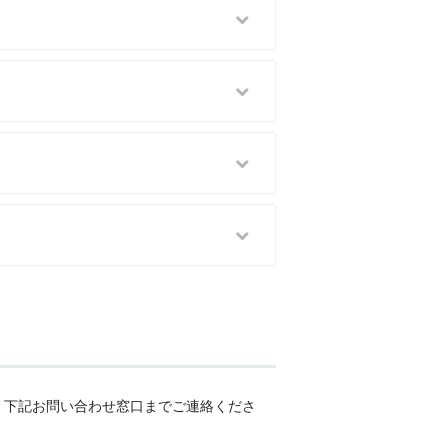
、下記お問い合わせ窓口までご連絡くださ