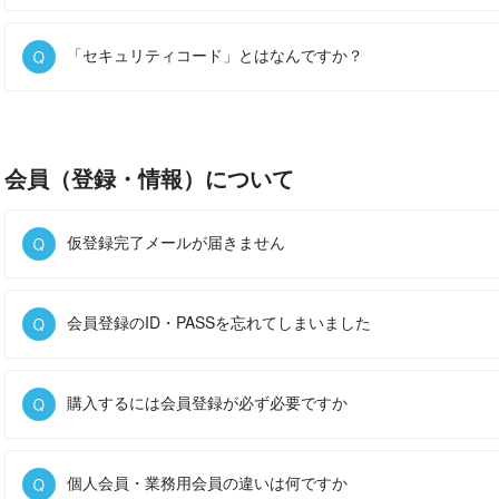
「セキュリティコード」とはなんですか？
会員（登録・情報）について
仮登録完了メールが届きません
会員登録のID・PASSを忘れてしまいました
購入するには会員登録が必ず必要ですか
個人会員・業務用会員の違いは何ですか