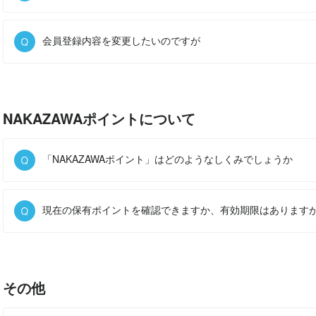
会員登録内容を変更したいのですが
NAKAZAWAポイントについて
「NAKAZAWAポイント」はどのようなしくみでしょうか
現在の保有ポイントを確認できますか、有効期限はあります
その他