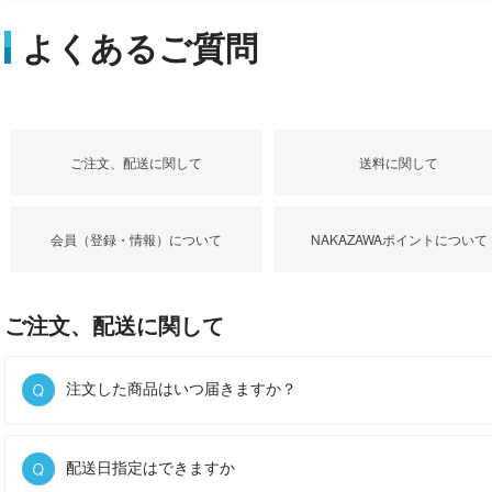
よくあるご質問
ご注文、配送に関して
送料に関して
会員（登録・情報）について
NAKAZAWAポイントについて
ご注文、配送に関して
注文した商品はいつ届きますか？
配送日指定はできますか