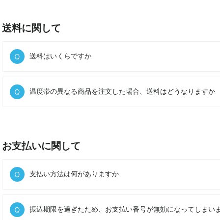
送料に関して
送料はいくらですか
温度帯の異なる商品を注文した場合、送料はどうなりますか
お支払いに関して
支払い方法は何がありますか
振込期限を過ぎたため、お支払い番号が無効になってしまい