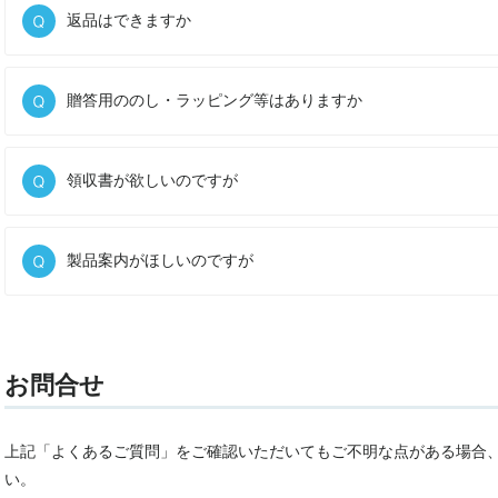
返品はできますか
贈答用ののし・ラッピング等はありますか
領収書が欲しいのですが
製品案内がほしいのですが
お問合せ
上記「よくあるご質問」をご確認いただいてもご不明な点がある場合
い。