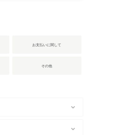
お支払いに関して
その他