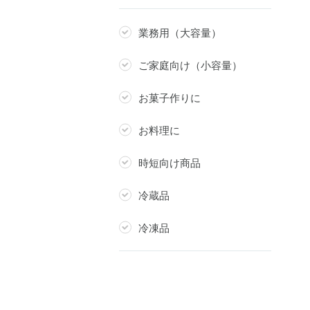
業務用（大容量）
ご家庭向け（小容量）
お菓子作りに
お料理に
時短向け商品
冷蔵品
冷凍品