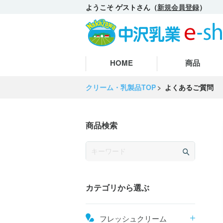
ようこそ ゲストさん（
新規会員登録
）
HOME
商品
クリーム・乳製品TOP
よくあるご質問
商品検索
カテゴリから選ぶ
フレッシュクリーム