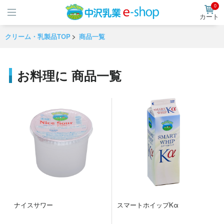
0
カート
クリーム・乳製品TOP
商品一覧
お料理に
商品一覧
ナイスサワー
スマートホイップKα