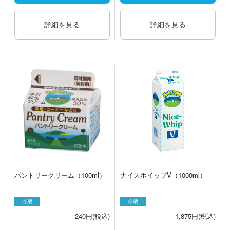
詳細を見る
詳細を見る
パントリークリーム（100ml）
ナイスホイップV（1000ml）
冷蔵
冷蔵
240円(税込)
1,875円(税込)