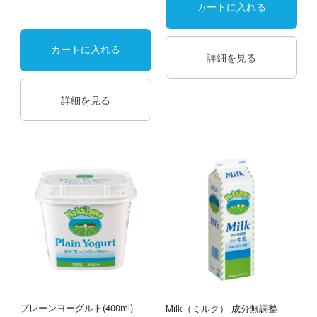
カートに入れる
カートに入れる
詳細を見る
詳細を見る
プレーンヨーグルト(400ml)
Milk（ミルク） 成分無調整