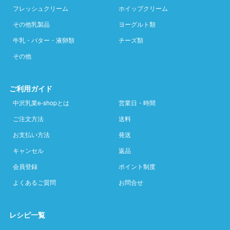
フレッシュクリーム
ホイップクリーム
その他乳製品
ヨーグルト類
牛乳・バター・液卵類
チーズ類
その他
ご利用ガイド
中沢乳業e-shopとは
営業日・時間
ご注文方法
送料
お支払い方法
発送
キャンセル
返品
会員登録
ポイント制度
よくあるご質問
お問合せ
レシピ一覧