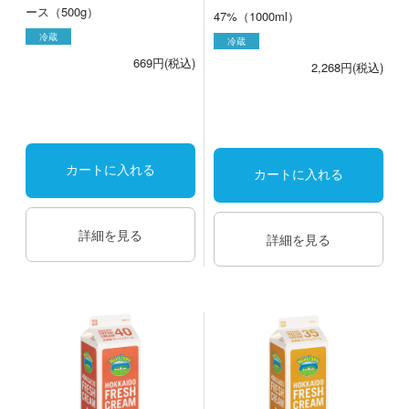
ース（500g）
47%（1000ml）
冷蔵
冷蔵
669円(税込)
2,268円(税込)
カートに入れる
カートに入れる
詳細を見る
詳細を見る