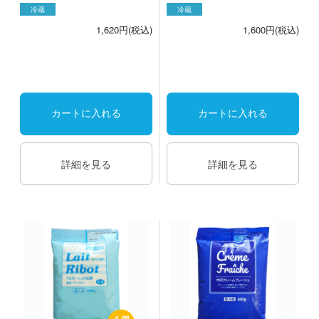
冷蔵
冷蔵
1,620円(税込)
1,600円(税込)
カートに入れる
カートに入れる
詳細を見る
詳細を見る