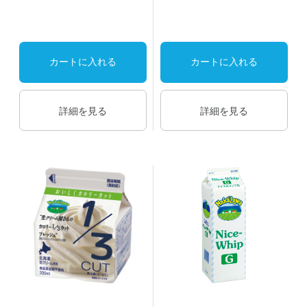
カートに入れる
カートに入れる
詳細を見る
詳細を見る