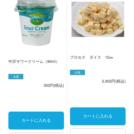
プロセス ダイス 12㎜
中沢サワークリーム（90ml）
冷蔵
冷蔵
2,602円(税込)
302円(税込)
カートに入れる
カートに入れる