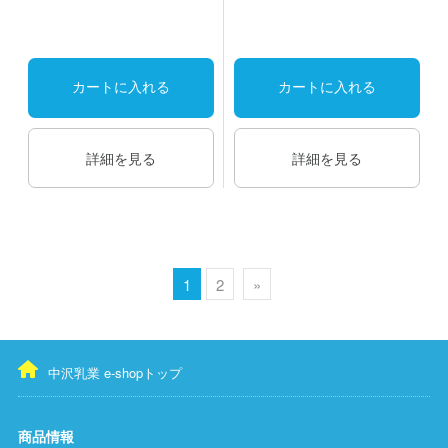
カートに入れる
カートに入れる
詳細を見る
詳細を見る
1
2
»
中沢乳業 e-shopトップ
商品情報