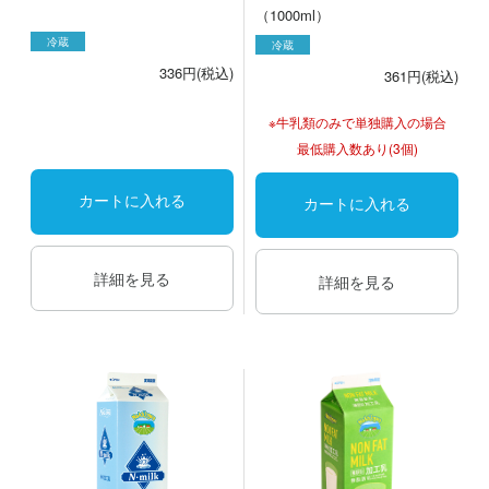
（1000ml）
冷蔵
冷蔵
336円(税込)
361円(税込)
※牛乳類のみで単独購入の場合
最低購入数あり(3個)
カートに入れる
カートに入れる
詳細を見る
詳細を見る