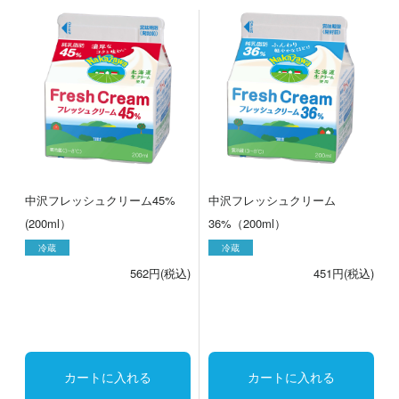
中沢フレッシュクリーム45%
中沢フレッシュクリーム
(200ml）
36%（200ml）
冷蔵
冷蔵
562円(税込)
451円(税込)
カートに入れる
カートに入れる