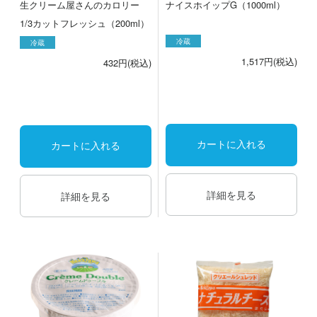
生クリーム屋さんのカロリー
ナイスホイップG（1000ml）
1/3カットフレッシュ（200ml）
冷蔵
冷蔵
1,517円(税込)
432円(税込)
カートに入れる
カートに入れる
詳細を見る
詳細を見る