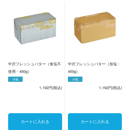
中沢フレッシュバター（食塩不
中沢フレッシュバター（加塩・
使用・450g）
450g）
冷蔵
冷蔵
1,192円(税込)
1,192円(税込)
カートに入れる
カートに入れる