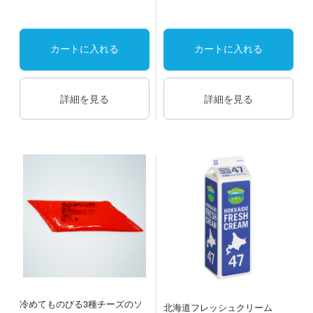
カートに入れる
カートに入れる
詳細を見る
詳細を見る
冷めてものびる3種チーズのソ
北海道フレッシュクリーム