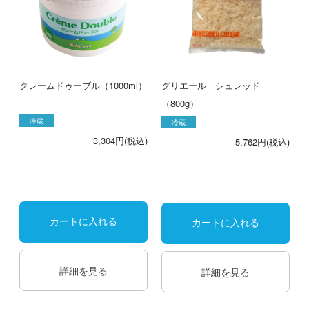
クレームドゥーブル（1000ml）
グリエール シュレッド
（800g）
冷蔵
冷蔵
3,304円(税込)
5,762円(税込)
カートに入れる
カートに入れる
詳細を見る
詳細を見る