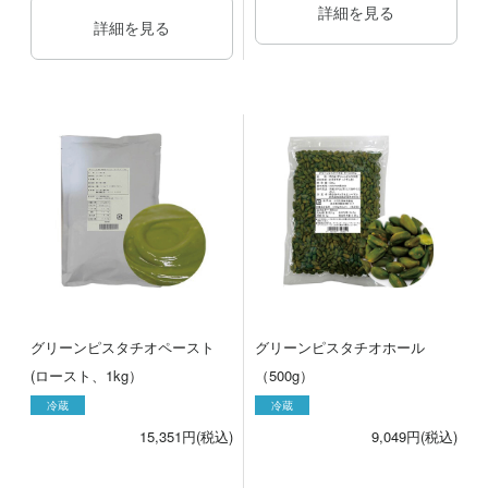
詳細を見る
詳細を見る
グリーンピスタチオペースト
グリーンピスタチオホール
(ロースト、1kg）
（500g）
冷蔵
冷蔵
15,351円(税込)
9,049円(税込)