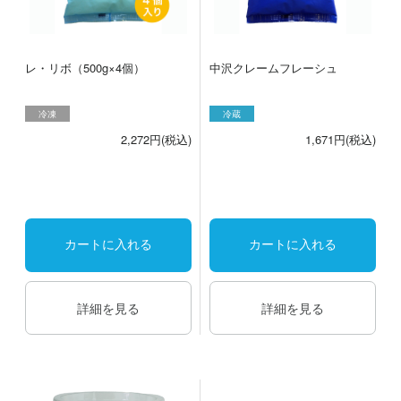
レ・リボ（500g×4個）
中沢クレームフレーシュ
冷凍
冷蔵
2,272円(税込)
1,671円(税込)
カートに入れる
カートに入れる
詳細を見る
詳細を見る