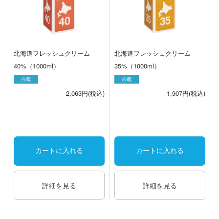
北海道フレッシュクリーム
北海道フレッシュクリーム
40%（1000ml）
35%（1000ml）
冷蔵
冷蔵
2,063円(税込)
1,907円(税込)
カートに入れる
カートに入れる
詳細を見る
詳細を見る