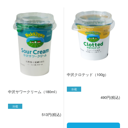
中沢クロテッド（100g）
冷蔵
中沢サワークリーム（180ml）
490円(税込)
冷蔵
513円(税込)