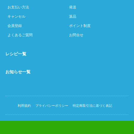
お支払い方法
発送
キャンセル
返品
会員登録
ポイント制度
よくあるご質問
お問合せ
レシピ一覧
お知らせ一覧
利用規約
プライバシーポリシー
特定商取引法に基づく表記