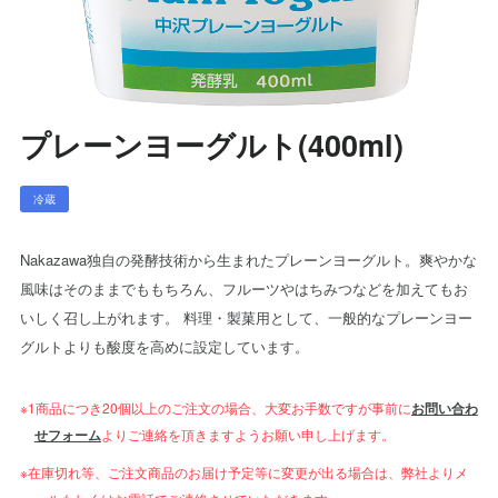
プレーンヨーグルト(400ml)
冷蔵
Nakazawa独自の発酵技術から生まれたプレーンヨーグルト。爽やかな
風味はそのままでももちろん、フルーツやはちみつなどを加えてもお
いしく召し上がれます。 料理・製菓用として、一般的なプレーンヨー
グルトよりも酸度を高めに設定しています。
※1商品につき20個以上のご注文の場合、大変お手数ですが事前に
お問い合わ
せフォーム
よりご連絡を頂きますようお願い申し上げます。
※在庫切れ等、ご注文商品のお届け予定等に変更が出る場合は、弊社よりメ