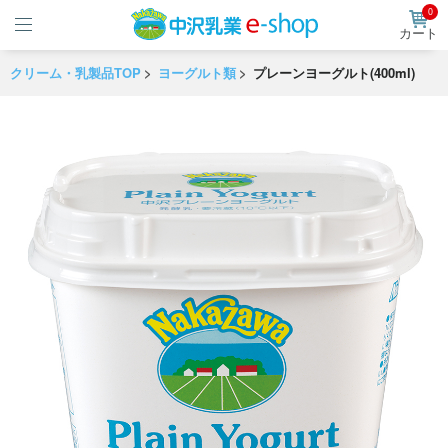
0
カート
クリーム・乳製品TOP
ヨーグルト類
プレーンヨーグルト(400ml)