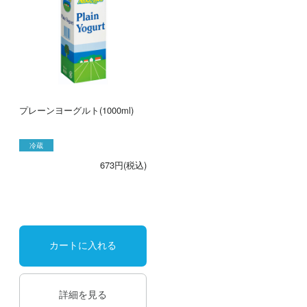
プレーンヨーグルト(1000ml)
冷蔵
673円(税込)
カートに入れる
詳細を見る