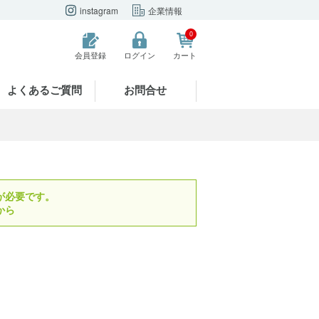
instagram
企業情報
0
会員登録
ログイン
カート
よくあるご質問
お問合せ
が必要です。
から