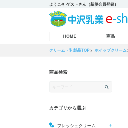
ようこそ ゲストさん（
新規会員登録
）
HOME
商品
クリーム・乳製品TOP
ホイップクリーム
商品検索
カテゴリから選ぶ
フレッシュクリーム