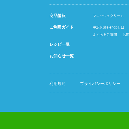
商品情報
フレッシュクリーム
ご利用ガイド
中沢乳業e-shopとは
よくあるご質問
お
レシピ一覧
お知らせ一覧
利用規約
プライバシーポリシー