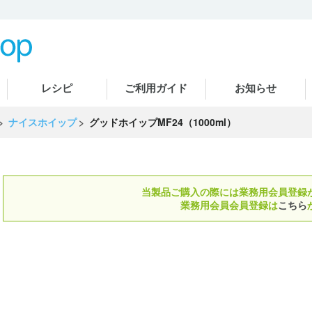
レシピ
ご利用ガイド
お知らせ
ナイスホイップ
グッドホイップMF24（1000ml）
当製品ご購入の際には業務用会員登録
業務用会員会員登録は
こちら