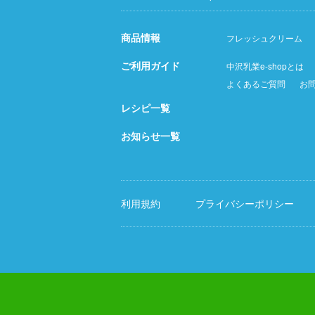
商品情報
フレッシュクリーム
ご利用ガイド
中沢乳業e-shopとは
よくあるご質問
お
レシピ一覧
お知らせ一覧
利用規約
プライバシーポリシー