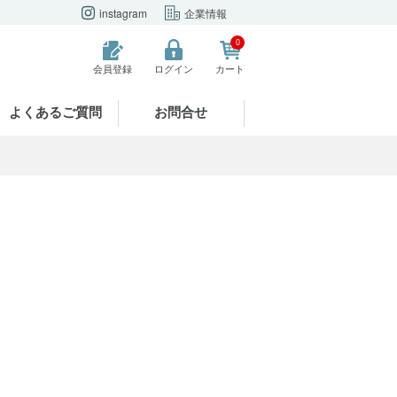
instagram
企業情報
0
会員登録
ログイン
カート
よくあるご質問
お問合せ