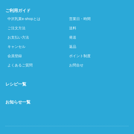
ご利用ガイド
中沢乳業e-shopとは
営業日・時間
ご注文方法
送料
お支払い方法
発送
キャンセル
返品
会員登録
ポイント制度
よくあるご質問
お問合せ
レシピ一覧
お知らせ一覧