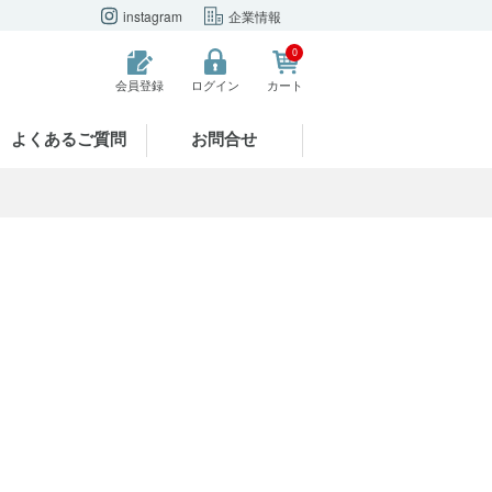
instagram
企業情報
0
会員登録
ログイン
カート
よくあるご質問
お問合せ