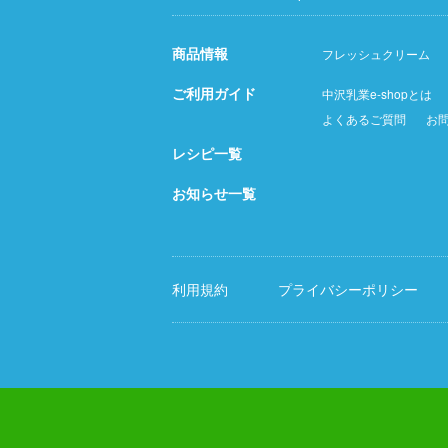
商品情報
フレッシュクリーム
ご利用ガイド
中沢乳業e-shopとは
よくあるご質問
お
レシピ一覧
お知らせ一覧
利用規約
プライバシーポリシー