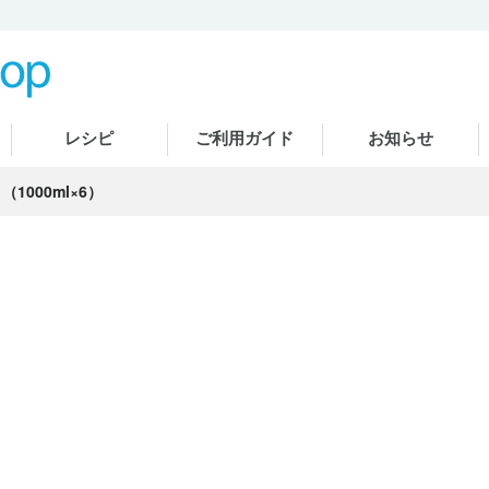
レシピ
ご利用ガイド
お知らせ
（1000ml×6）