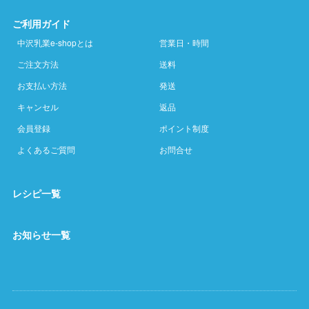
ご利用ガイド
中沢乳業e-shopとは
営業日・時間
ご注文方法
送料
お支払い方法
発送
キャンセル
返品
会員登録
ポイント制度
よくあるご質問
お問合せ
レシピ一覧
お知らせ一覧