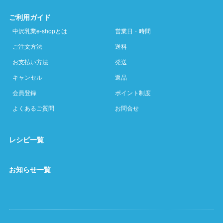
ご利用ガイド
中沢乳業e-shopとは
営業日・時間
ご注文方法
送料
お支払い方法
発送
キャンセル
返品
会員登録
ポイント制度
よくあるご質問
お問合せ
レシピ一覧
お知らせ一覧