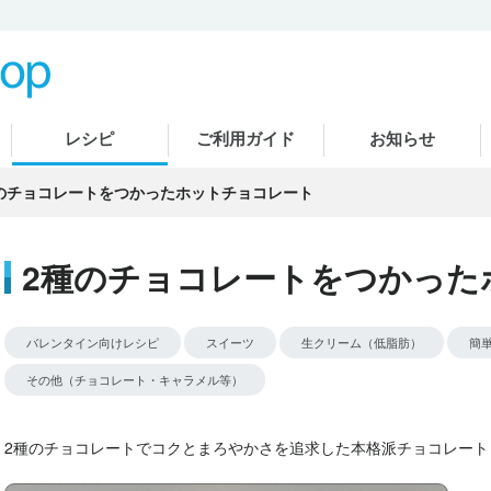
レシピ
ご利用ガイド
お知らせ
のチョコレートをつかったホットチョコレート
2種のチョコレートをつかった
バレンタイン向けレシピ
スイーツ
生クリーム（低脂肪）
簡
その他（チョコレート・キャラメル等）
2種のチョコレートでコクとまろやかさを追求した本格派チョコレート