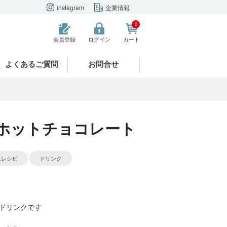
instagram
企業情報
0
会員登録
ログイン
カート
よくあるご質問
お問合せ
ホットチョコレート
単レシピ
ドリンク
ドリンクです