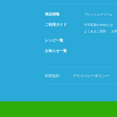
商品情報
フレッシュクリーム
ご利用ガイド
中沢乳業e-shopとは
よくあるご質問
お
レシピ一覧
お知らせ一覧
利用規約
プライバシーポリシー