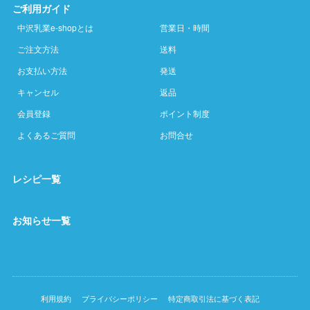
ご利用ガイド
中沢乳業e-shopとは
営業日・時間
ご注文方法
送料
お支払い方法
発送
キャンセル
返品
会員登録
ポイント制度
よくあるご質問
お問合せ
レシピ一覧
お知らせ一覧
利用規約
プライバシーポリシー
特定商取引法に基づく表記