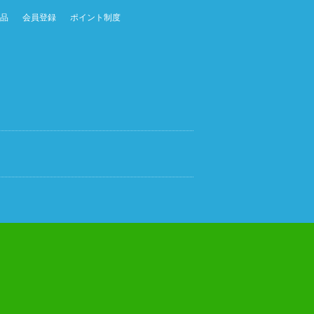
品
会員登録
ポイント制度