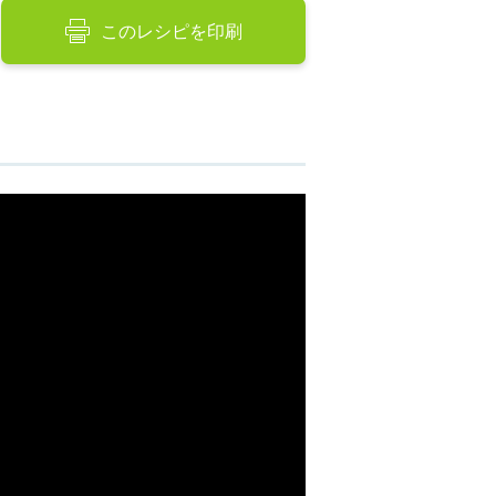
このレシピを印刷