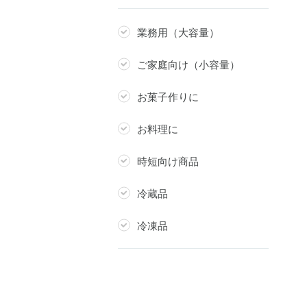
業務用（大容量）
ご家庭向け（小容量）
お菓子作りに
お料理に
時短向け商品
冷蔵品
冷凍品