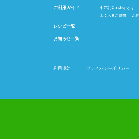
ご利用ガイド
中沢乳業e-shopとは
よくあるご質問
お
レシピ一覧
お知らせ一覧
利用規約
プライバシーポリシー