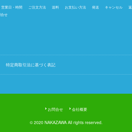
営業日・時間
ご注文方法
送料
お支払い方法
発送
キャンセル
返
問合せ
特定商取引法に基づく表記
お問合せ
会社概要
© 2020 NAKAZAWA All rights reserved.