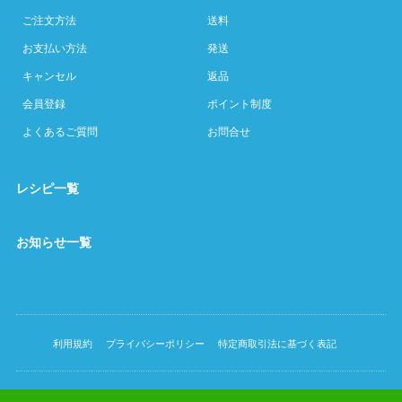
ご注文方法
送料
お支払い方法
発送
キャンセル
返品
会員登録
ポイント制度
よくあるご質問
お問合せ
レシピ一覧
お知らせ一覧
利用規約
プライバシーポリシー
特定商取引法に基づく表記