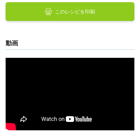
このレシピを印刷
動画