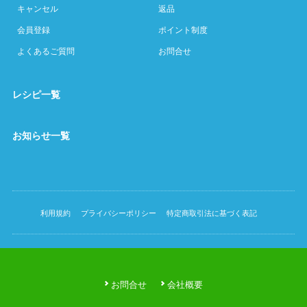
キャンセル
返品
会員登録
ポイント制度
よくあるご質問
お問合せ
レシピ一覧
お知らせ一覧
利用規約
プライバシーポリシー
特定商取引法に基づく表記
お問合せ
会社概要