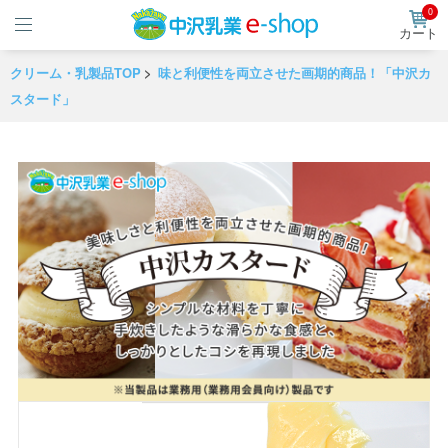
0
カート
クリーム・乳製品TOP
味と利便性を両立させた画期的商品！「中沢カ
スタード」