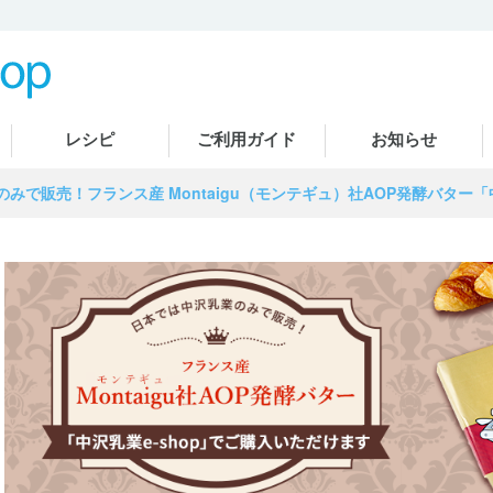
レシピ
ご利用ガイド
お知らせ
みで販売！フランス産 Montaigu（モンテギュ）社AOP発酵バター「