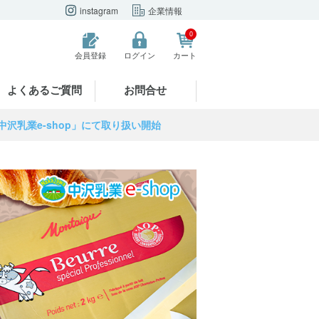
instagram
企業情報
0
会員登録
ログイン
カート
よくあるご質問
お問合せ
中沢乳業e-shop」にて取り扱い開始