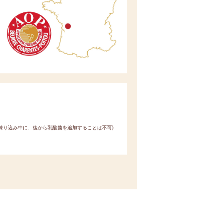
練り込み中に、後から乳酸菌を追加することは不可)