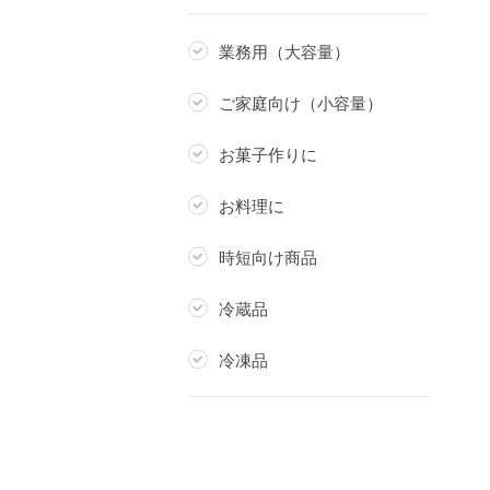
業務用（大容量）
ご家庭向け（小容量）
お菓子作りに
お料理に
時短向け商品
冷蔵品
冷凍品