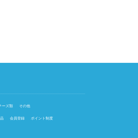
チーズ類
その他
品
会員登録
ポイント制度