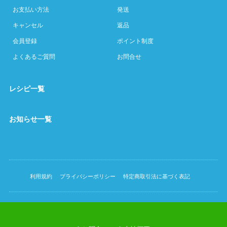
お支払い方法
発送
キャンセル
返品
会員登録
ポイント制度
よくあるご質問
お問合せ
レシピ一覧
お知らせ一覧
利用規約
プライバシーポリシー
特定商取引法に基づく表記