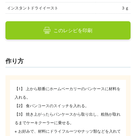
インスタントドライイースト
３ｇ
このレシピを印刷
作り方
【1】 上から順番にホームベーカリーのパンケースに材料を
入れる。
【2】 食パンコースのスイッチを入れる。
【3】 焼き上がったらパンケースから取り出し、粗熱が取れ
るまでケーキクーラーに乗せる。
※ お好みで、材料にドライフルーツやナッツ類などを入れて