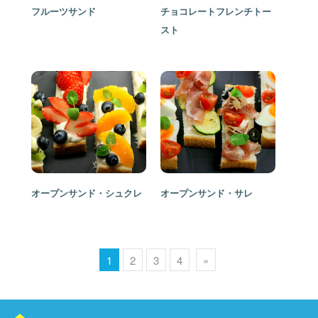
フルーツサンド
チョコレートフレンチトー
スト
オープンサンド・シュクレ
オープンサンド・サレ
1
2
3
4
»