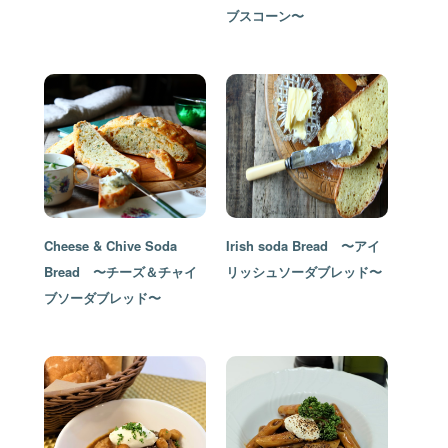
ブスコーン〜
Cheese & Chive Soda
Irish soda Bread 〜アイ
Bread 〜チーズ＆チャイ
リッシュソーダブレッド〜
ブソーダブレッド〜