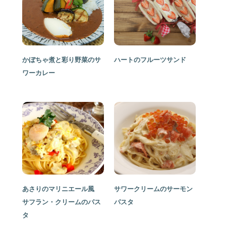
かぼちゃ煮と彩り野菜のサ
ハートのフルーツサンド
ワーカレー
あさりのマリニエール風
サワークリームのサーモン
サフラン・クリームのパス
パスタ
タ