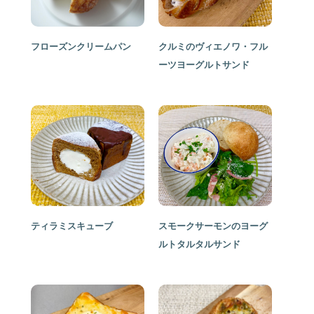
フローズンクリームパン
クルミのヴィエノワ・フル
ーツヨーグルトサンド
ティラミスキューブ
スモークサーモンのヨーグ
ルトタルタルサンド