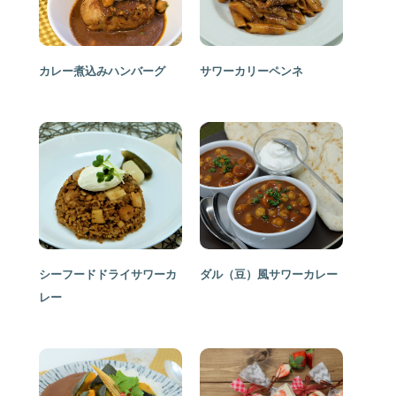
カレー煮込みハンバーグ
サワーカリーペンネ
シーフードドライサワーカ
ダル（豆）風サワーカレー
レー