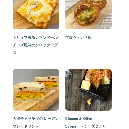
トリュフ香るカマンベール
プロヴァンサル
チーズ風味のクロックマダ
ム
カボチャサラダの レーズン
Cheese & Olive
ブレッドサンド
Scone 〜チーズ＆オリー