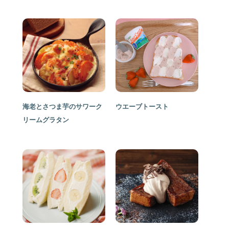
海老とさつま芋のサワーク
ウエーブトースト
リームグラタン