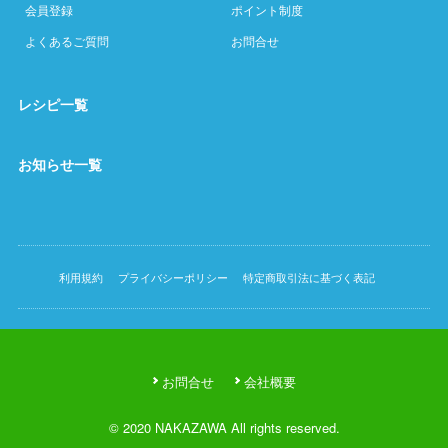
会員登録
ポイント制度
よくあるご質問
お問合せ
レシピ一覧
お知らせ一覧
利用規約
プライバシーポリシー
特定商取引法に基づく表記
お問合せ
会社概要
© 2020 NAKAZAWA All rights reserved.