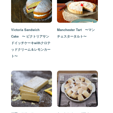
Victoria Sandwich
Manchester Tart 〜マン
Cake 〜 ビクトリアサン
チェスタータルト〜
ドイッチケーキwithクロテ
ッドクリーム＆レモンカー
ト〜