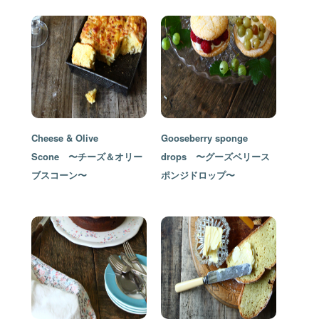
Cheese & Olive
Gooseberry sponge
Scone 〜チーズ＆オリー
drops 〜グーズベリース
ブスコーン〜
ポンジドロップ〜