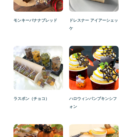
モンキーバナナブレッド
ドレスナー アイアーシェッ
ケ
ラスポン（チョコ）
ハロウィンパンプキンシフ
ォン