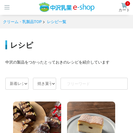
0
カート
クリーム・乳製品TOP
レシピ一覧
レシピ
中沢の製品をつかったとっておきのレシピを紹介しています