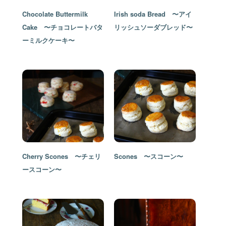
Chocolate Buttermilk
Irish soda Bread 〜アイ
Cake 〜チョコレートバタ
リッシュソーダブレッド〜
ーミルクケーキ〜
Cherry Scones 〜チェリ
Scones 〜スコーン〜
ースコーン〜