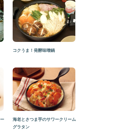
コクうま！発酵味噌鍋
ー
海老とさつま芋のサワークリーム
グラタン