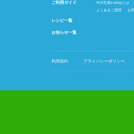
ご利用ガイド
中沢乳業e-shopとは
よくあるご質問
お
レシピ一覧
お知らせ一覧
利用規約
プライバシーポリシー