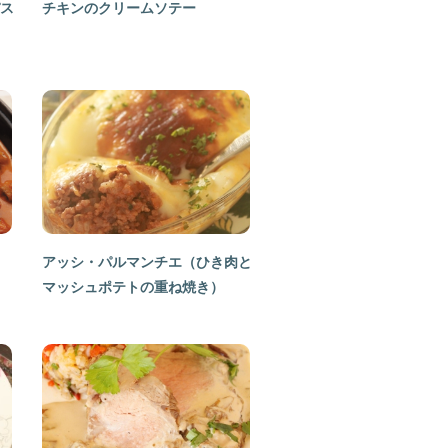
ス
チキンのクリームソテー
アッシ・パルマンチエ（ひき肉と
マッシュポテトの重ね焼き）