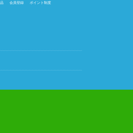
品
会員登録
ポイント制度