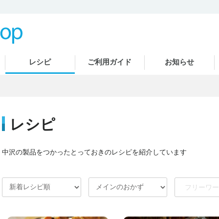
レシピ
ご利用ガイド
お知らせ
レシピ
中沢の製品をつかったとっておきのレシピを紹介しています