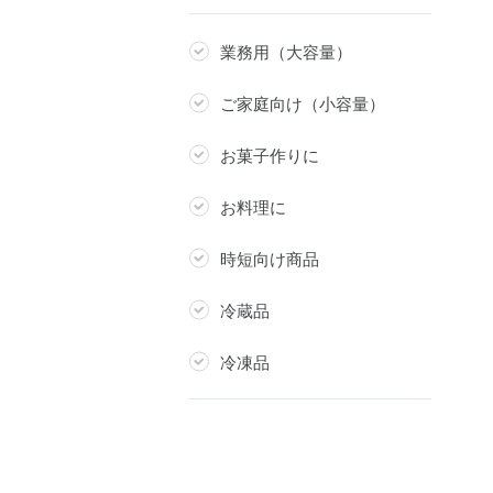
業務用（大容量）
ご家庭向け（小容量）
お菓子作りに
お料理に
時短向け商品
冷蔵品
冷凍品