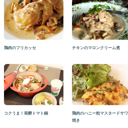
鶏肉のフリカッセ
チキンのマロンクリーム煮
コクうま！発酵トマト鍋
鶏肉のハニー粒マスタードサワ
焼き