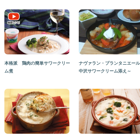
本格派 鶏肉の簡単サワークリー
ナヴァラン・プランタニエール
ム煮
中沢サワークリーム添え～