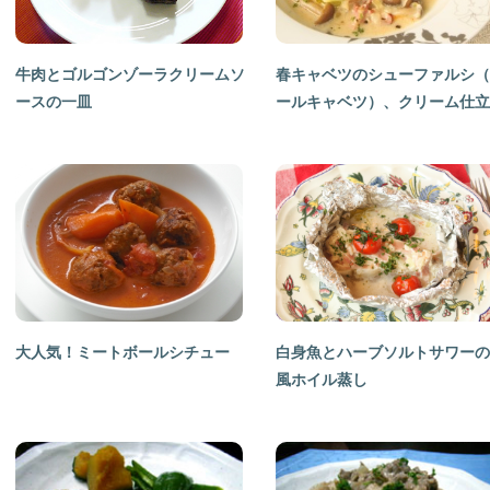
牛肉とゴルゴンゾーラクリームソ
春キャベツのシューファルシ（
ースの一皿
ールキャベツ）、クリーム仕立
大人気！ミートボールシチュー
白身魚とハーブソルトサワーの
風ホイル蒸し