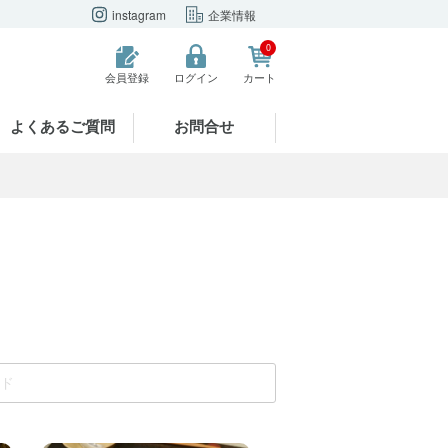
instagram
企業情報
0
会員登録
ログイン
カート
よくあるご質問
お問合せ