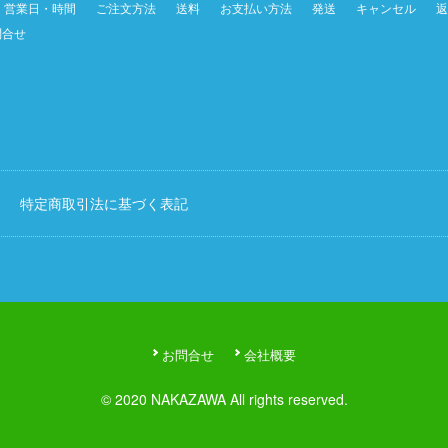
営業日・時間
ご注文方法
送料
お支払い方法
発送
キャンセル
返
問合せ
特定商取引法に基づく表記
お問合せ
会社概要
© 2020 NAKAZAWA All rights reserved.