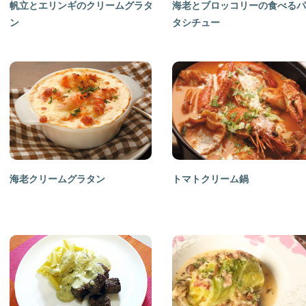
帆立とエリンギのクリームグラタ
海老とブロッコリーの食べるパ
ン
タシチュー
海老クリームグラタン
トマトクリーム鍋